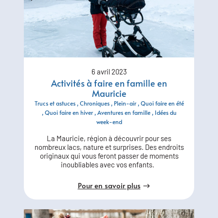
6 avril 2023
Activités à faire en famille en
Mauricie
Trucs et astuces
Chroniques
Plein-air
Quoi faire en été
Quoi faire en hiver
Aventures en famille
Idées du
week-end
La Mauricie, région à découvrir pour ses
nombreux lacs, nature et surprises. Des endroits
originaux qui vous feront passer de moments
inoubliables avec vos enfants.
Pour en savoir plus