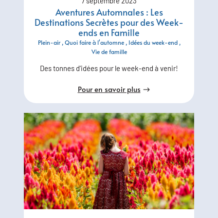
7 septembre 2023
Aventures Automnales : Les
Destinations Secrètes pour des Week-
ends en Famille
Plein-air
Quoi faire à l'automne
Idées du week-end
Vie de famille
Des tonnes d'idées pour le week-end à venir!
Pour en savoir plus