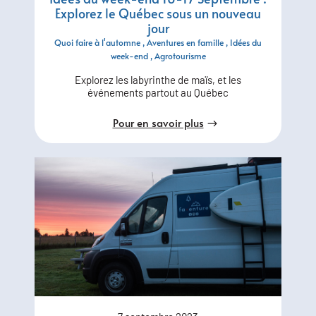
Explorez le Québec sous un nouveau
jour
Quoi faire à l'automne
Aventures en famille
Idées du
week-end
Agrotourisme
Explorez les labyrinthe de maïs, et les
événements partout au Québec
Pour en savoir plus