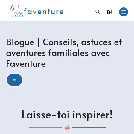
EN
Blogue | Conseils, astuces et
aventures familiales avec
Faventure
⇦
Laisse-toi inspirer!