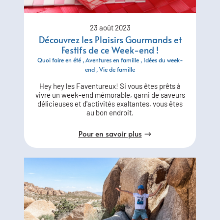
23 août 2023
Découvrez les Plaisirs Gourmands et
Festifs de ce Week-end !
Quoi faire en été
Aventures en famille
Idées du week-
end
Vie de famille
Hey hey les Faventureux! Si vous êtes prêts à
vivre un week-end mémorable, garni de saveurs
délicieuses et d'activités exaltantes, vous êtes
au bon endroit.
Pour en savoir plus