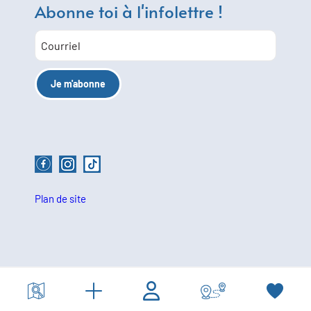
Abonne toi à l'infolettre !
Plan de site