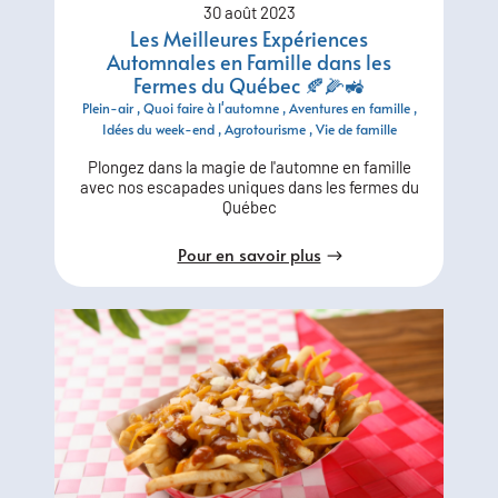
30 août 2023
Les Meilleures Expériences
Automnales en Famille dans les
Fermes du Québec 🍂🌽🚜
Plein-air
Quoi faire à l'automne
Aventures en famille
Idées du week-end
Agrotourisme
Vie de famille
Plongez dans la magie de l'automne en famille
avec nos escapades uniques dans les fermes du
Québec
Pour en savoir plus