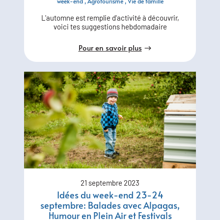
week-end
Agrotourisme
Vie de famille
L'automne est remplie d'activité à découvrir,
voici tes suggestions hebdomadaire
Pour en savoir plus
21 septembre 2023
Idées du week-end 23-24
septembre: Balades avec Alpagas,
Humour en Plein Air et Festivals