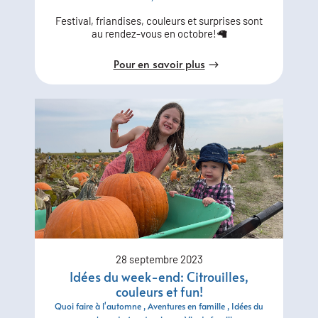
Festival, friandises, couleurs et surprises sont
au rendez-vous en octobre!🦙
Pour en savoir plus
28 septembre 2023
Idées du week-end: Citrouilles,
couleurs et fun!
Quoi faire à l'automne
Aventures en famille
Idées du