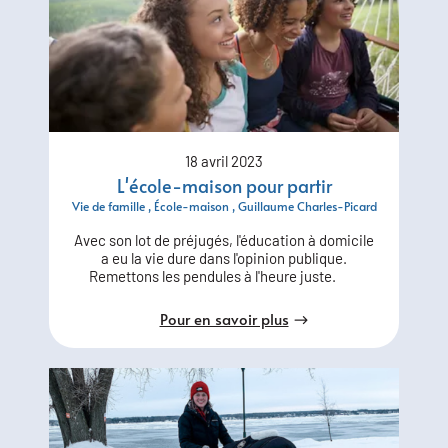
18 avril 2023
L'école-maison pour partir
Vie de famille
École-maison
Guillaume Charles-Picard
Avec son lot de préjugés, l'éducation à domicile
a eu la vie dure dans l'opinion publique.
Remettons les pendules à l'heure juste.
Pour en savoir plus