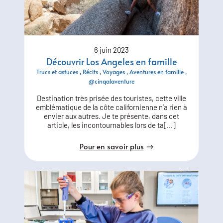
6 juin 2023
Découvrir Los Angeles en famille
Trucs et astuces
Récits
Voyages
Aventures en famille
@cinqalaventure
Destination très prisée des touristes, cette ville
emblématique de la côte californienne n’a rien à
envier aux autres. Je te présente, dans cet
article, les incontournables lors de ta[...]
Pour en savoir plus