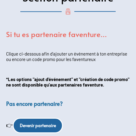
Si tu es partenaire faventure...
Clique ci-dessous afin d'ajouter un événement à ton entreprise
ou encore un code promo pour les faventureux
*Les options "ajout d'événement" et "création de code promo"
ne sont disponible qu'aux partenaires faventure.
Pas encore partenaire?
👉
Devenir partenaire