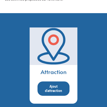
Attraction
Ajout
d'attraction