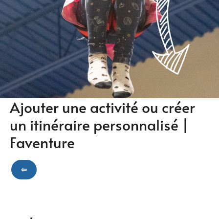
Ajouter une activité ou créer
un itinéraire personnalisé |
Faventure
⇦