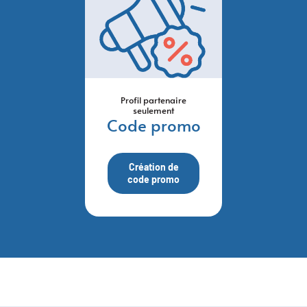
Profil partenaire
seulement
Code promo
Création de
code promo