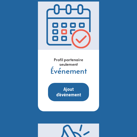
Profil partenaire
seulement
Événement
Ajout
d'événement