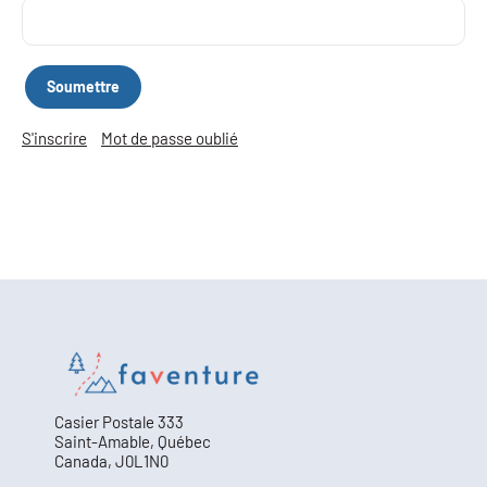
S'inscrire
Mot de passe oublié
Casier Postale 333
Saint-Amable, Québec
Canada, J0L1N0