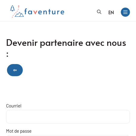
EN
Devenir partenaire avec nous
:
⇦
Courriel
Mot de passe