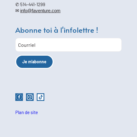
✆ 514-441-1299
✉
info@faventure.com
Abonne toi à l'infolettre !
Plan de site