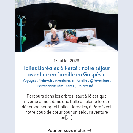
15 juillet 2026
Folies Boréales à Percé : notre séjour
aventure en famille en Gaspésie
Voyages
Plein-air
Aventures en famille
@Faventure
Partenariats rémunérés
On a testé...
Parcours dans les arbres, saut à l'élastique
inversé et nuit dans une bulle en pleine forêt :
découvre pourquoi Folies Boréales, à Percé, est
notre coup de cœur pour un séjour aventure
en[...]
Pour en savoir plus