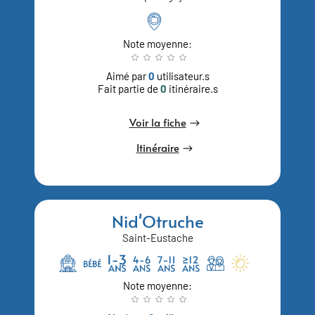
Note moyenne:
Aimé par
0
utilisateur.s
Fait partie de
0
itinéraire.s
Voir la fiche
Itinéraire
Nid'Otruche
Saint-Eustache
Note moyenne: