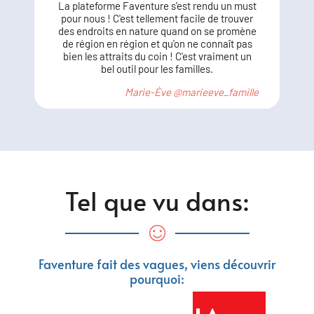
La plateforme Faventure s'est rendu un must
pour nous ! C'est tellement facile de trouver
des endroits en nature quand on se promène
de région en région et qu'on ne connaît pas
bien les attraits du coin ! C'est vraiment un
bel outil pour les familles.
Marie-Ève @marieeve_famille
Tel que vu dans:
Faventure fait des vagues, viens découvrir
pourquoi: