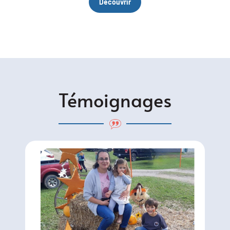
Découvrir
Témoignages