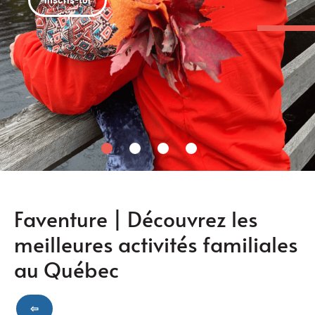
Faventure | Découvrez les
meilleures activités familiales
au Québec
⇦