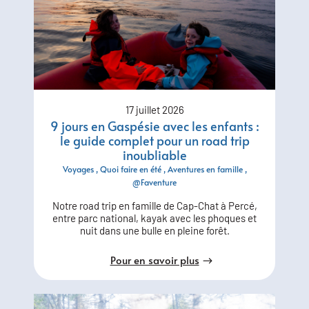
17 juillet 2026
9 jours en Gaspésie avec les enfants :
le guide complet pour un road trip
inoubliable
Voyages
Quoi faire en été
Aventures en famille
@Faventure
Notre road trip en famille de Cap-Chat à Percé,
entre parc national, kayak avec les phoques et
nuit dans une bulle en pleine forêt.
Pour en savoir plus