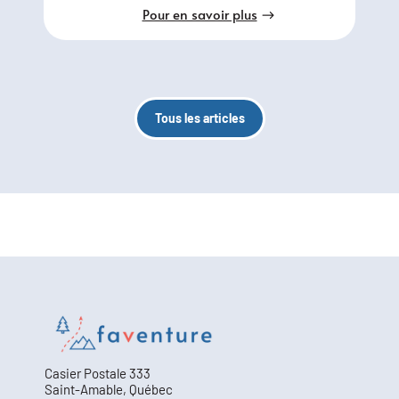
Pour en savoir plus
Tous les articles
Casier Postale 333
Saint-Amable, Québec