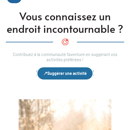
Vous connaissez un
endroit incontournable ?
Contribuez à la communauté faventure en suggérant vos
activités préférées !
📍Suggérer une activité