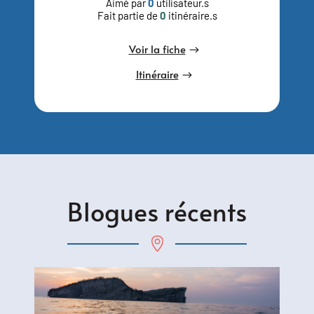
Aimé par
0
utilisateur.s
Fait partie de
0
itinéraire.s
Voir la fiche
Itinéraire
Blogues récents