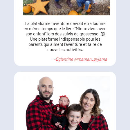
La plateforme faventure devrait être fournie
en même temps que le livre "Mieux vivre avec
son enfant" lors des suivis de grossesse. 🥰
Une plateforme indispensable pour les
parents qui aiment l'aventure et faire de
nouvelles activités.
-Églantine @maman_pyjama