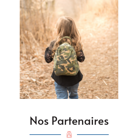
Nos Partenaires