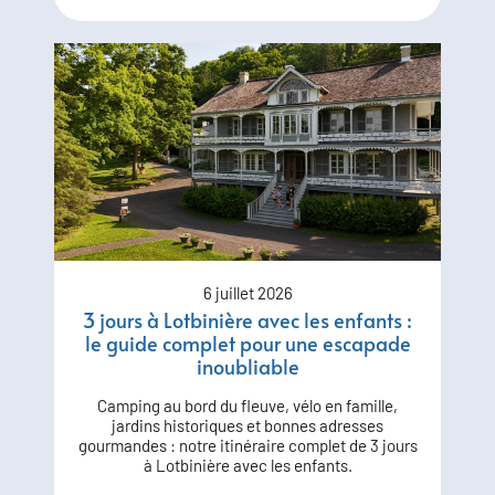
6 juillet 2026
3 jours à Lotbinière avec les enfants :
le guide complet pour une escapade
inoubliable
Camping au bord du fleuve, vélo en famille,
jardins historiques et bonnes adresses
gourmandes : notre itinéraire complet de 3 jours
à Lotbinière avec les enfants.