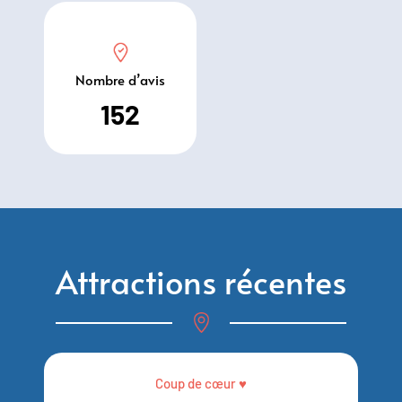
Nombre d’avis
152
Attractions récentes
Coup de cœur ♥