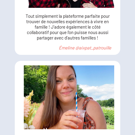
Tout simplement la plateforme parfaite pour
trouver de nouvelles expériences à vivre en
famille ! J'adore également le côté
collaboratif pour que l'on puisse nous aussi
partager avec d'autres familles !
Émeline @aixpat_patrouille