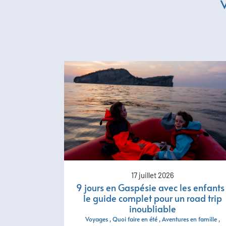
V
17 juillet 2026
9 jours en Gaspésie avec les enfants 
le guide complet pour un road trip
inoubliable
Voyages
Quoi faire en été
Aventures en famille