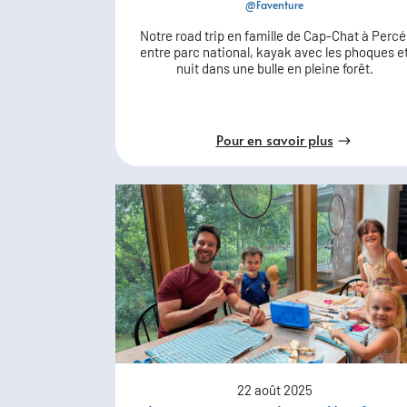
@Faventure
Notre road trip en famille de Cap-Chat à Percé
entre parc national, kayak avec les phoques e
nuit dans une bulle en pleine forêt.
Pour en savoir plus
22 août 2025