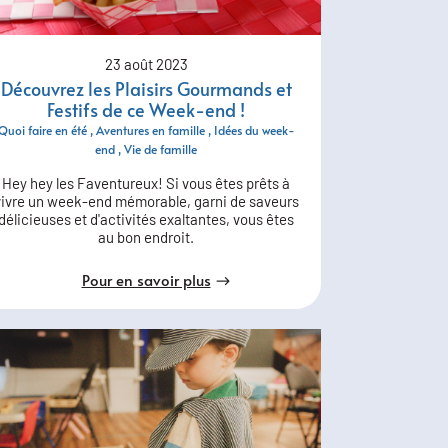
23 août 2023
Découvrez les Plaisirs Gourmands et
Festifs de ce Week-end !
Quoi faire en été
Aventures en famille
Idées du week-
end
Vie de famille
Hey hey les Faventureux! Si vous êtes prêts à
vivre un week-end mémorable, garni de saveurs
délicieuses et d'activités exaltantes, vous êtes
au bon endroit.
Pour en savoir plus