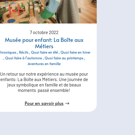
7 octobre 2022
Musée pour enfant: La Boîte aux
Métiers
hroniques
Récits
Quoi faire en été
Quoi faire en hiver
Quoi faire à l'automne
Quoi faire au printemps
Aventures en famille
Un retour sur notre expérience au musée pour
enfants: La Boîte aux Métiers. Une journée de
jeux symbolique en famille et de beaux
moments passé ensemble!
Pour en savoir plus