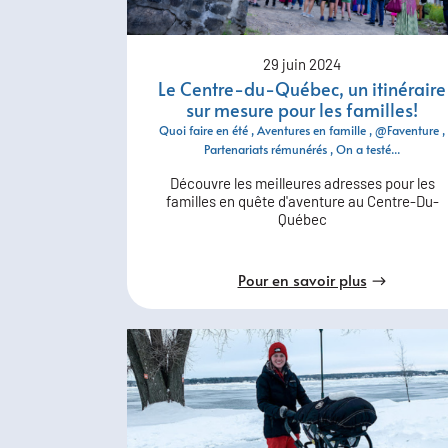
29 juin 2024
Le Centre-du-Québec, un itinéraire
sur mesure pour les familles!
Quoi faire en été
Aventures en famille
@Faventure
Partenariats rémunérés
On a testé...
Découvre les meilleures adresses pour les
familles en quête d'aventure au Centre-Du-
Québec
Pour en savoir plus