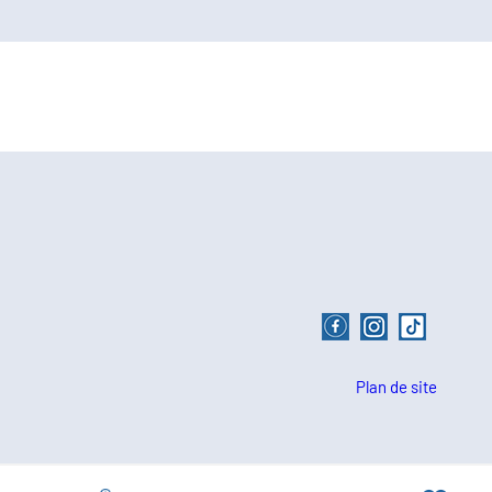
Plan de site