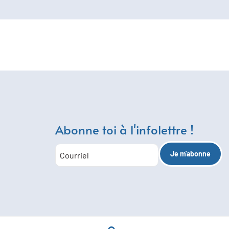
Abonne toi à l'infolettre !