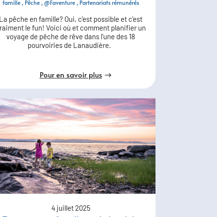
famille
Pêche
@Faventure
Partenariats rémunérés
La pêche en famille? Oui, c’est possible et c’est
raiment le fun! Voici où et comment planifier un
voyage de pêche de rêve dans l’une des 18
pourvoiries de Lanaudière.
Pour en savoir plus
4 juillet 2025