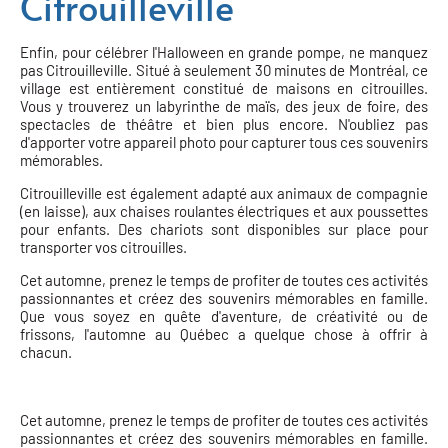
Citrouilleville
Enfin, pour célébrer l'Halloween en grande pompe, ne manquez
pas Citrouilleville. Situé à seulement 30 minutes de Montréal, ce
village est entièrement constitué de maisons en citrouilles.
Vous y trouverez un labyrinthe de maïs, des jeux de foire, des
spectacles de théâtre et bien plus encore. N'oubliez pas
d'apporter votre appareil photo pour capturer tous ces souvenirs
mémorables.
Citrouilleville est également adapté aux animaux de compagnie
(en laisse), aux chaises roulantes électriques et aux poussettes
pour enfants. Des chariots sont disponibles sur place pour
transporter vos citrouilles.
Cet automne, prenez le temps de profiter de toutes ces activités
passionnantes et créez des souvenirs mémorables en famille.
Que vous soyez en quête d'aventure, de créativité ou de
frissons, l'automne au Québec a quelque chose à offrir à
chacun.
Cet automne, prenez le temps de profiter de toutes ces activités
passionnantes et créez des souvenirs mémorables en famille.