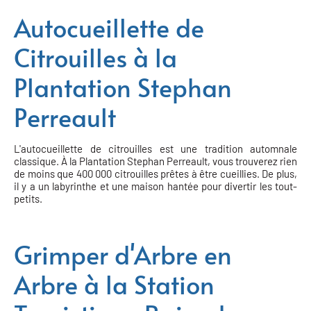
Autocueillette de
Citrouilles à la
Plantation Stephan
Perreault
L'autocueillette de citrouilles est une tradition automnale
classique. À la Plantation Stephan Perreault, vous trouverez rien
de moins que 400 000 citrouilles prêtes à être cueillies. De plus,
il y a un labyrinthe et une maison hantée pour divertir les tout-
petits.
Grimper d'Arbre en
Arbre à la Station