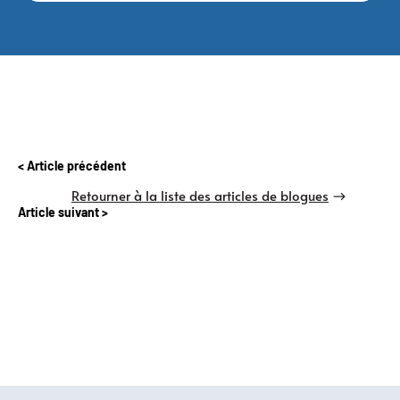
Article précédent
Retourner à la liste des articles de blogues
Article suivant