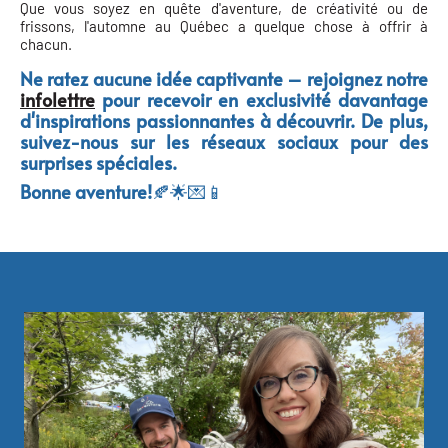
Que vous soyez en quête d'aventure, de créativité ou de
frissons, l'automne au Québec a quelque chose à offrir à
chacun.
Ne ratez aucune idée captivante – rejoignez notre
infolettre
pour recevoir en exclusivité davantage
d'inspirations passionnantes à découvrir. De plus,
suivez-nous sur les réseaux sociaux pour des
surprises spéciales.
Bonne aventure!
🍂🌟💌📱