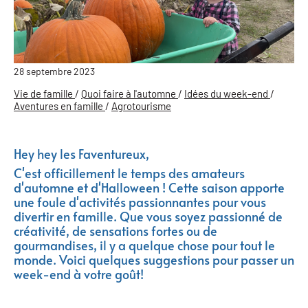
28 septembre 2023
Vie de famille
/
Quoi faire à l'automne
/
Idées du week-end
/
Aventures en famille
/
Agrotourisme
Hey hey les Faventureux,
C'est officillement le temps des amateurs
d'automne et d'Halloween ! Cette saison apporte
une foule d'activités passionnantes pour vous
divertir en famille. Que vous soyez passionné de
créativité, de sensations fortes ou de
gourmandises, il y a quelque chose pour tout le
monde. Voici quelques suggestions pour passer un
week-end à votre goût!