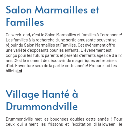
Salon Marmailles et
Familles
Ce week-end, c'est le Salon Marmailles et familles à Terrebonne!
Les familles à la recherche d'une sortie amusante peuvent se
réjouir du Salon Marmailles et Familles. Cet événement offre
une variété d'exposants pour les enfants. L' événement est
conçu pour les futurs parents et parents d’enfants âgés de 0 à 12
ans.C'est le moment de découvrir de magnifiques entreprises
d’ici. Faventure sera de la partie cette année! Procure-toi tes
billets
ici
Village Hanté à
Drummondville
Drummondville met les bouchées doubles cette année ! Pour
ceux qui aiment les frissons et l'excitation d'Halloween, le