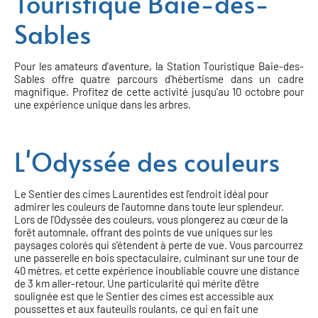
Touristique Baie-des-
Sables
Pour les amateurs d'aventure, la Station Touristique Baie-des-
Sables offre quatre parcours d'hébertisme dans un cadre
magnifique. Profitez de cette activité jusqu'au 10 octobre pour
une expérience unique dans les arbres.
L'Odyssée des couleurs
Le Sentier des cimes Laurentides est l'endroit idéal pour
admirer les couleurs de l'automne dans toute leur splendeur.
Lors de l'Odyssée des couleurs, vous plongerez au cœur de la
forêt automnale, offrant des points de vue uniques sur les
paysages colorés qui s'étendent à perte de vue. Vous parcourrez
une passerelle en bois spectaculaire, culminant sur une tour de
40 mètres, et cette expérience inoubliable couvre une distance
de 3 km aller-retour. Une particularité qui mérite d'être
soulignée est que le Sentier des cimes est accessible aux
poussettes et aux fauteuils roulants, ce qui en fait une