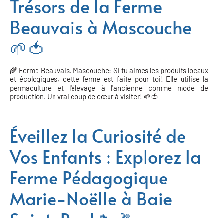
Trésors de la Ferme
Beauvais à Mascouche
🌱🍅
🌾 Ferme Beauvais, Mascouche: Si tu aimes les produits locaux
et écologiques, cette ferme est faite pour toi! Elle utilise la
permaculture et l'élevage à l'ancienne comme mode de
production. Un vrai coup de cœur à visiter! 🌱🍅
Éveillez la Curiosité de
Vos Enfants : Explorez la
Ferme Pédagogique
Marie-Noëlle à Baie