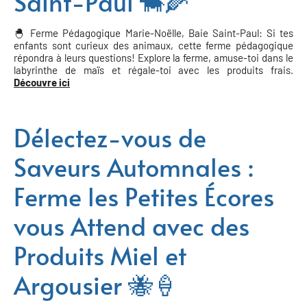
Saint-Paul 🐄🌽
🐣 Ferme Pédagogique Marie-Noëlle, Baie Saint-Paul: Si tes
enfants sont curieux des animaux, cette ferme pédagogique
répondra à leurs questions! Explore la ferme, amuse-toi dans le
labyrinthe de maïs et régale-toi avec les produits frais.
Découvre ici
Délectez-vous de
Saveurs Automnales :
Ferme les Petites Écores
vous Attend avec des
Produits Miel et
Argousier 🐝🍦