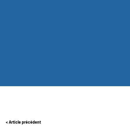
Article précédent